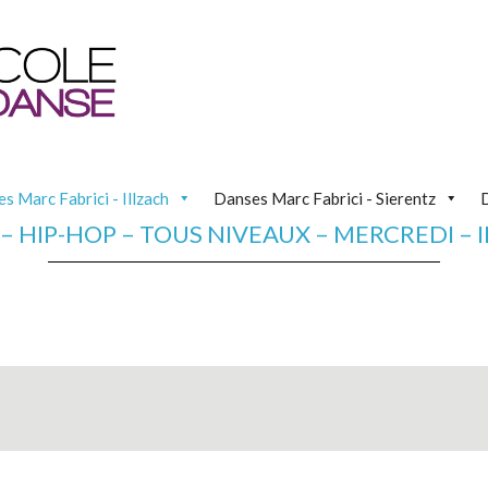
s Marc Fabrici - Illzach
Danses Marc Fabrici - Sierentz
 – HIP-HOP – TOUS NIVEAUX – MERCREDI – 