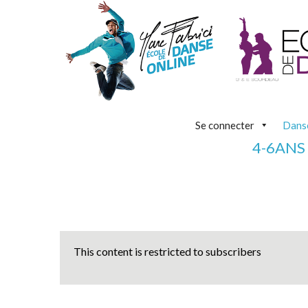
Se connecter
Danse
4-6ANS
This content is restricted to subscribers