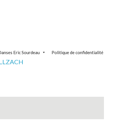
Danses Eric Sourdeau
Politique de confidentialité
ILLZACH